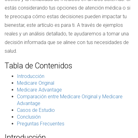
estás considerando tus opciones de atención médica o si
te preocupa cómo estas decisiones pueden impactar tu
bienestar, este artículo es para ti. A través de ejemplos
reales y un análisis detallado, te ayudaremos a tomar una
decisión informada que se alinee con tus necesidades de
salud.
Tabla de Contenidos
Introducción
Medicare Original
Medicare Advantage
Comparación entre Medicare Original y Medicare
Advantage
Casos de Estudio
Conclusión
Preguntas Frecuentes
Introducción