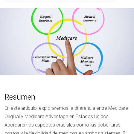
Resumen
En este artículo, exploraremos la diferencia entre Medicare
Original y Medicare Advantage en Estados Unidos.
Abordaremos aspectos cruciales como las coberturas,
costos y la flexibilidad de médicos en ambos sistemas. Si