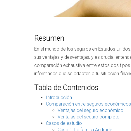
Resumen
En el mundo de los seguros en Estados Unidos
sus ventajas y desventajas, y es crucial enten
comparación exhaustiva entre estos dos tipos
informadas que se adapten a tu situación finan
Tabla de Contenidos
Introducción
Comparación entre seguros económicos
Ventajas del seguro económico
Ventajas del seguro completo
Casos de estudio
Caso 1: La familia Andrade