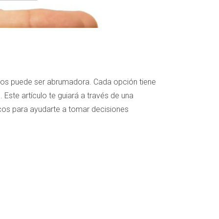
ios puede ser abrumadora. Cada opción tiene
Este artículo te guiará a través de una
cos para ayudarte a tomar decisiones