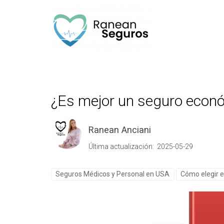
¿Es mejor un seguro econó
Ranean Anciani
Última actualización: 2025-05-29
Seguros Médicos y Personal en USA
Cómo elegir e