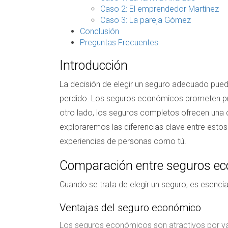
Caso 2: El emprendedor Martínez
Caso 3: La pareja Gómez
Conclusión
Preguntas Frecuentes
Introducción
La decisión de elegir un seguro adecuado puede
perdido. Los seguros económicos prometen pre
otro lado, los seguros completos ofrecen una 
exploraremos las diferencias clave entre estos 
experiencias de personas como tú.
Comparación entre seguros ec
Cuando se trata de elegir un seguro, es esenci
Ventajas del seguro económico
Los seguros económicos son atractivos por vari