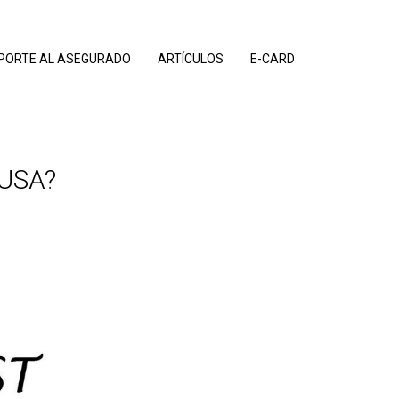
PORTE AL ASEGURADO
ARTÍCULOS
E-CARD
 USA?