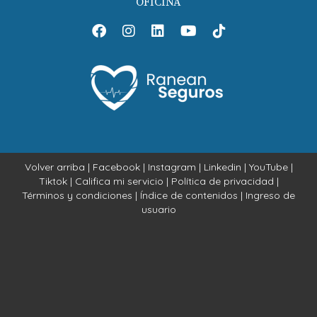
OFICINA
Volver arriba
|
Facebook
|
Instagram
|
Linkedin
|
YouTube
|
Tiktok
|
Califica mi servicio
|
Política de privacidad
|
Términos y condiciones
|
Índice de contenidos
|
Ingreso de
usuario