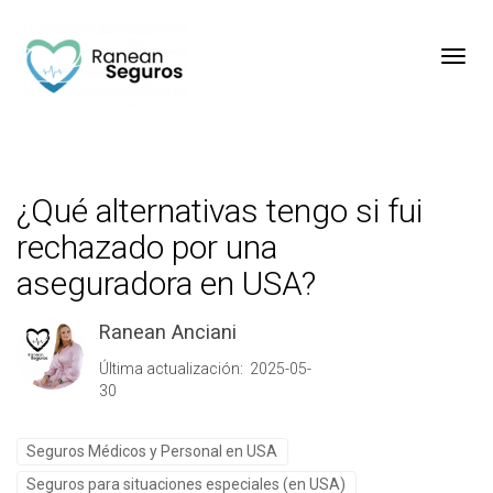
Toggl
¿Qué alternativas tengo si fui
rechazado por una
aseguradora en USA?
Ranean Anciani
Última actualización: 2025-05-
30
Seguros Médicos y Personal en USA
Seguros para situaciones especiales (en USA)