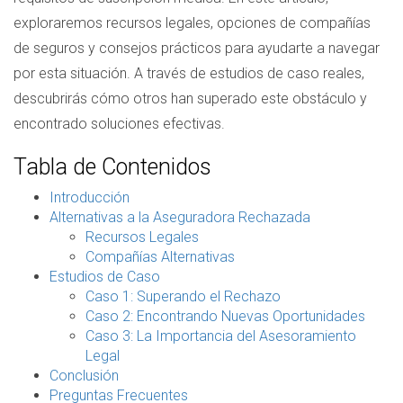
exploraremos recursos legales, opciones de compañías
de seguros y consejos prácticos para ayudarte a navegar
por esta situación. A través de estudios de caso reales,
descubrirás cómo otros han superado este obstáculo y
encontrado soluciones efectivas.
Tabla de Contenidos
Introducción
Alternativas a la Aseguradora Rechazada
Recursos Legales
Compañías Alternativas
Estudios de Caso
Caso 1: Superando el Rechazo
Caso 2: Encontrando Nuevas Oportunidades
Caso 3: La Importancia del Asesoramiento
Legal
Conclusión
Preguntas Frecuentes