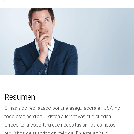
Resumen
Si has sido rechazado por una aseguradora en USA, no
todo está perdido. Existen alternativas que pueden
ofrecerte la cobertura que necesitas sin los estrictos
requisitos de suscripción médica. En este artículo,