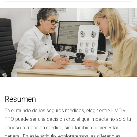
Resumen
En el mundo de los seguros médicos, elegir entre HMO y
PPO puede ser una decisión crucial que impacta no solo tu
acceso a atención médica, sino también tu bienestar
general. En este artículo, exploraremos las diferencias