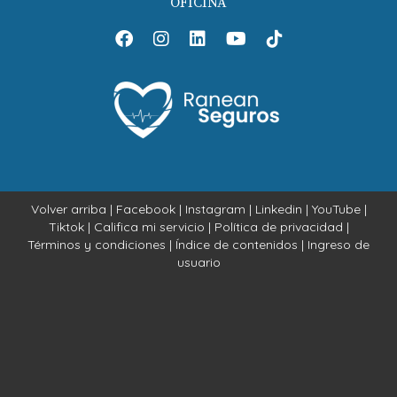
OFICINA
Volver arriba
|
Facebook
|
Instagram
|
Linkedin
|
YouTube
|
Tiktok
|
Califica mi servicio
|
Política de privacidad
|
Términos y condiciones
|
Índice de contenidos
|
Ingreso de
usuario