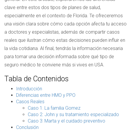
clave entre estos dos tipos de planes de salud,
especialmente en el contexto de Florida. Te ofreceremos
una visión clara sobre cómo cada opción afecta tu acceso
a doctores y especialistas, además de compartir casos
reales que ilustran cómo estas decisiones pueden influir en
la vida cotidiana. Al final, tendrás la información necesaria
para tomar una decisión informada sobre qué tipo de
seguro médico te conviene más si vives en USA.
Tabla de Contenidos
Introducción
Diferencias entre HMO y PPO
Casos Reales
Caso 1: La familia Gomez
Caso 2: John y su tratamiento especializado
Caso 3: Marta y el cuidado preventivo
Conclusión