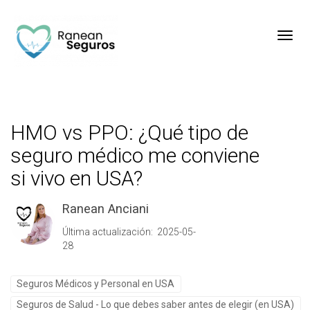
Toggl
HMO vs PPO: ¿Qué tipo de
seguro médico me conviene
si vivo en USA?
Ranean Anciani
Última actualización: 2025-05-
28
Seguros Médicos y Personal en USA
Seguros de Salud - Lo que debes saber antes de elegir (en USA)