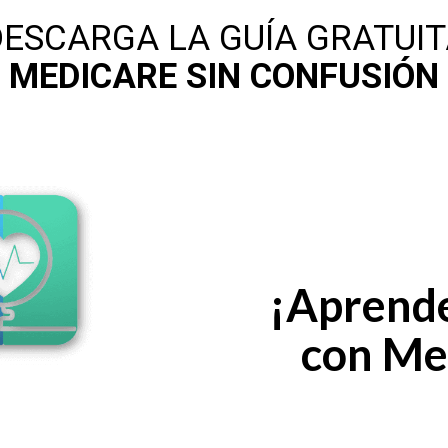
ESCARGA LA GUÍA GRATUI
MEDICARE SIN CONFUSIÓN
¡Aprende
con Me