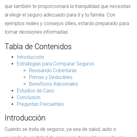
que también te proporcionará la tranquilidad que necesitas
al elegir el seguro adecuado para ti y tu familia. Con
ejemplos reales y consejos útiles, estarás preparado para
tomar decisiones informadas.
Tabla de Contenidos
Introducción
Estrategias para Comparar Seguros
Revisando Coberturas
Primas y Deducibles
Beneficios Adicionales
Estudios de Caso
Conclusión
Preguntas Frecuentes
Introducción
Cuando se trata de seguros, ya sea de salud, auto o