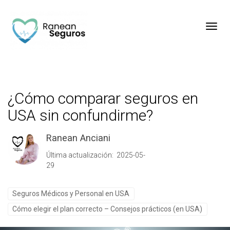
Toggl
¿Cómo comparar seguros en
USA sin confundirme?
Ranean Anciani
Última actualización: 2025-05-
29
Seguros Médicos y Personal en USA
Cómo elegir el plan correcto – Consejos prácticos (en USA)