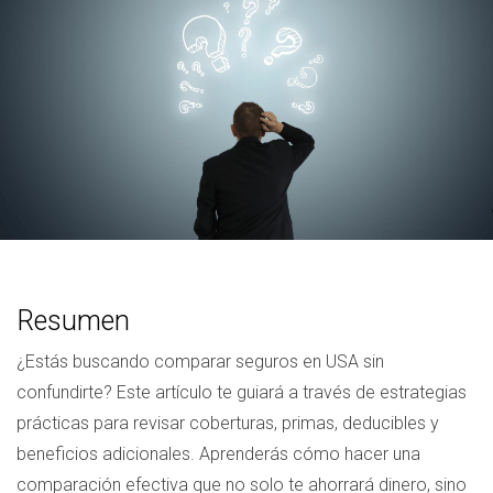
Resumen
¿Estás buscando comparar seguros en USA sin
confundirte? Este artículo te guiará a través de estrategias
prácticas para revisar coberturas, primas, deducibles y
beneficios adicionales. Aprenderás cómo hacer una
comparación efectiva que no solo te ahorrará dinero, sino