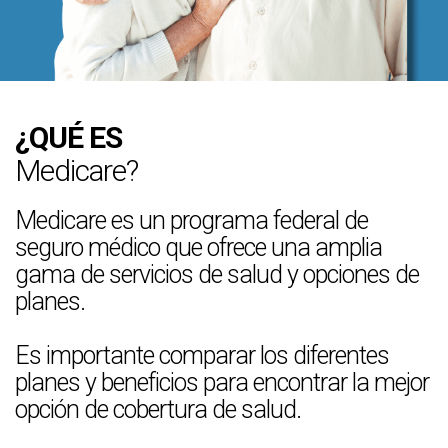
¿QUÉ ES
Medicare?
Medicare es un programa federal de
seguro médico que ofrece una amplia
gama de servicios de salud y opciones de
planes.
Es importante comparar los diferentes
planes y beneficios para encontrar la mejor
opción de cobertura de salud.