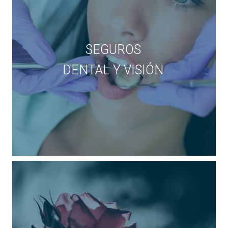
SEGUROS
DENTAL Y VISIÓN