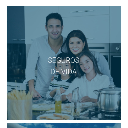
SEGUROS
DE VIDA