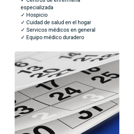
especializada
✓ Hospicio
✓ Cuidad de salud en el hogar
✓ Servicos médicos en general
✓ Equipo médico duradero