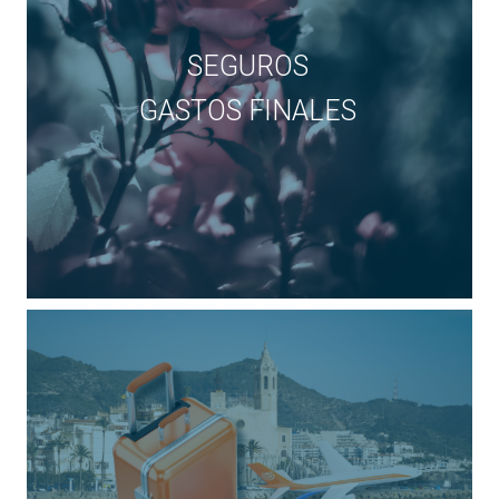
SEGUROS
GASTOS FINALES