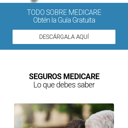
TODO SOBRE MEDICARE
Obtén la Guía Gratuita
DESCÁRGALA AQUÍ
SEGUROS MEDICARE
Lo que debes saber