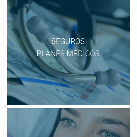
SEGUROS
PLANES MÉDICOS