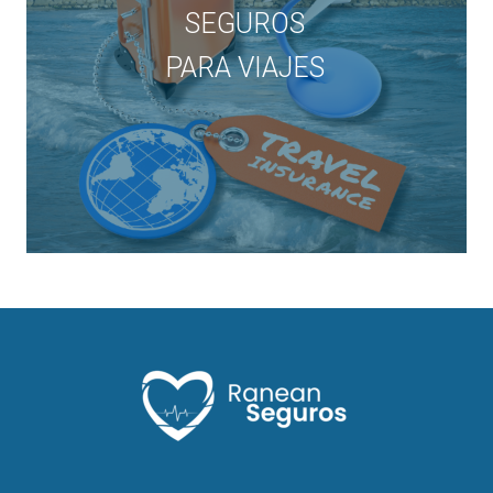
SEGUROS
PARA VIAJES