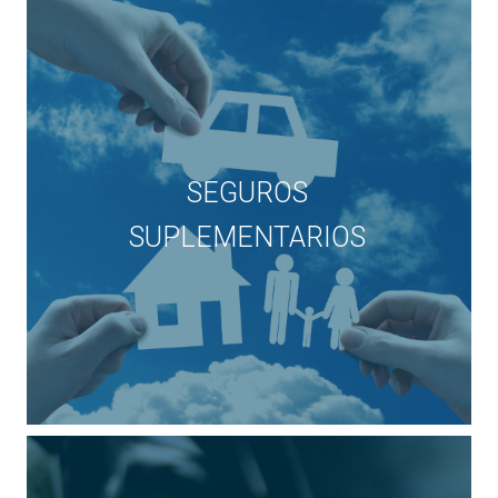
SEGUROS
SUPLEMENTARIOS