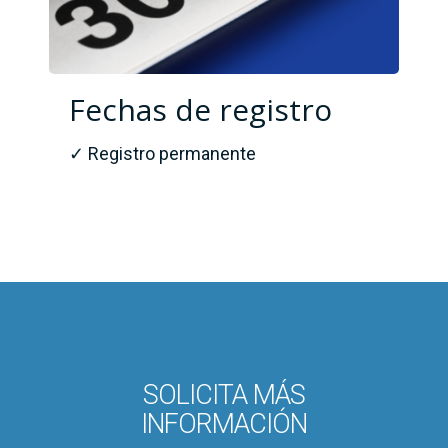
Fechas de registro
✓ Registro permanente
SOLICITA MÁS
INFORMACIÓN