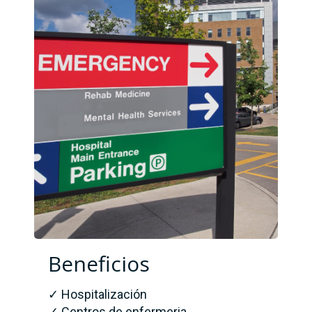
Beneficios
✓ Hospitalización
✓ Centros de enfermeria