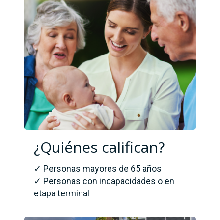
¿Quiénes califican?
✓ Personas mayores de 65 años
✓ Personas con incapacidades o en
etapa terminal