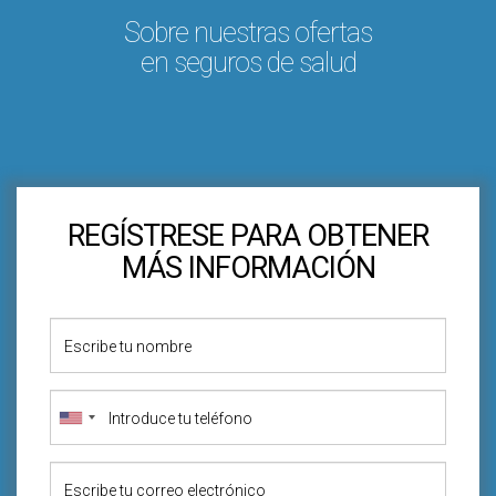
Sobre nuestras ofertas
en seguros de salud
REGÍSTRESE PARA OBTENER
MÁS INFORMACIÓN