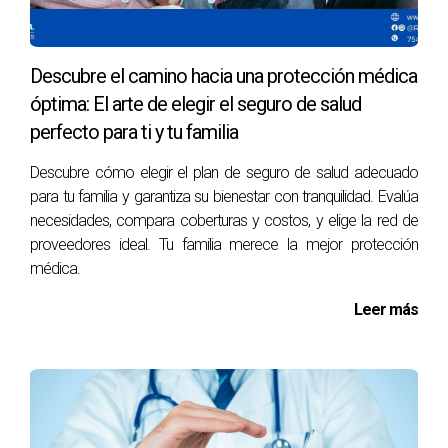
Descubre el camino hacia una protección médica
óptima: El arte de elegir el seguro de salud
perfecto para ti y tu familia
Descubre cómo elegir el plan de seguro de salud adecuado
para tu familia y garantiza su bienestar con tranquilidad. Evalúa
necesidades, compara coberturas y costos, y elige la red de
proveedores ideal. Tu familia merece la mejor protección
médica.
Leer más