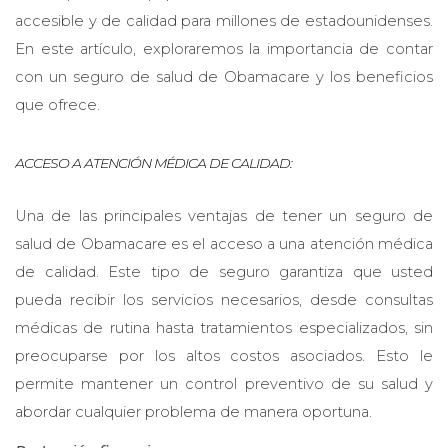
accesible y de calidad para millones de estadounidenses.
En este artículo, exploraremos la importancia de contar
con un seguro de salud de Obamacare y los beneficios
que ofrece.
ACCESO A ATENCIÓN MÉDICA DE CALIDAD:
Una de las principales ventajas de tener un seguro de
salud de Obamacare es el acceso a una atención médica
de calidad. Este tipo de seguro garantiza que usted
pueda recibir los servicios necesarios, desde consultas
médicas de rutina hasta tratamientos especializados, sin
preocuparse por los altos costos asociados. Esto le
permite mantener un control preventivo de su salud y
abordar cualquier problema de manera oportuna.