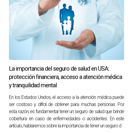
La importancia del seguro de salud en USA:
protección financiera, acceso a atención médica
y tranquilidad mental
En los Estados Unidos, el acceso a la atención médica puede
ser costoso y difícil de obtener para muchas personas. Por
esta razón, es fundamental tener un seguro de salud que brinde
cobertura en caso de enfermedades o accidentes. En este
artículo, hablaremos sobre la importancia de tener un seguro d