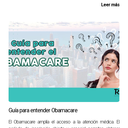
Leer más
Guía para entender Obamacare
El Obamacare amplía el acceso a la atención médica. El