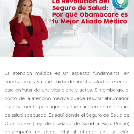
La atención médica es un aspecto fundamental en
nuestras vidas, ya que cuidar de nuestra salud es esencial
para disfrutar de una vida plena y activa. Sin embargo, el
costo de la atención médica puede resultar abrumador,
especialmente para aquellos que carecen de un seguro
de salud adecuado. Es aquí donde el Seguro de Salud de
Obamacare (Ley de Cuidado de Salud a Bajo Precio)
desempeña un papel vital al ofrecer una solución