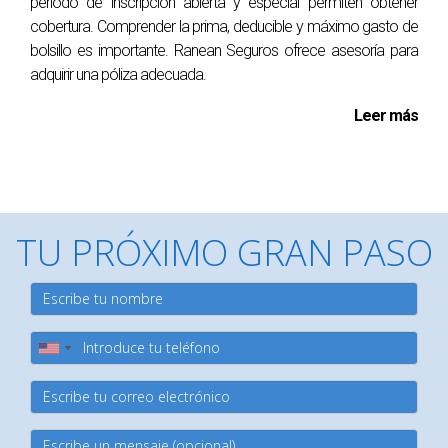
período de inscripción abierta y especial permiten obtener
cobertura. Comprender la prima, deducible y máximo gasto de
bolsillo es importante. Ranean Seguros ofrece asesoría para
adquirir una póliza adecuada.
Leer más
TU PRÓXIMO GRAN PASO