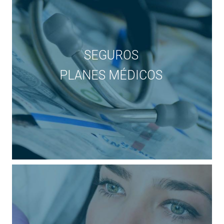
SEGUROS
PLANES MÉDICOS