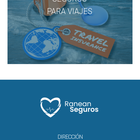
PARA VIAJES
DIRECCIÓN