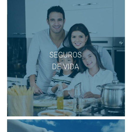
SEGUROS
DE VIDA