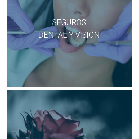
SEGUROS
DENTAL Y VISIÓN