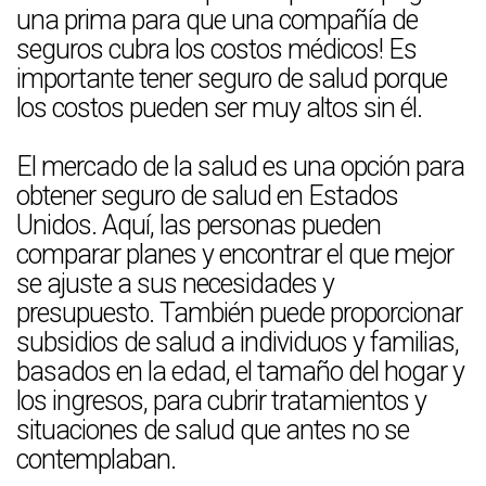
una prima para que una compañía de
seguros cubra los costos médicos! Es
importante tener seguro de salud porque
los costos pueden ser muy altos sin él.
El mercado de la salud es una opción para
obtener seguro de salud en Estados
Unidos. Aquí, las personas pueden
comparar planes y encontrar el que mejor
se ajuste a sus necesidades y
presupuesto. También puede proporcionar
subsidios de salud a individuos y familias,
basados en la edad, el tamaño del hogar y
los ingresos, para cubrir tratamientos y
situaciones de salud que antes no se
contemplaban.