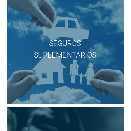
SEGUROS
SUPLEMENTARIOS