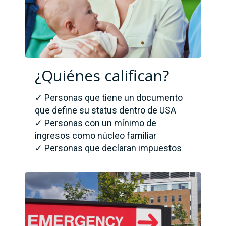
¿Quiénes califican?
✓ Personas que tiene un documento
que define su status dentro de USA
✓ Personas con un mínimo de
ingresos como núcleo familiar
✓ Personas que declaran impuestos