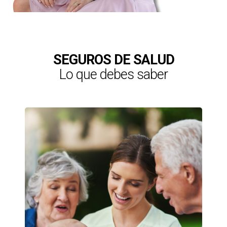
SEGUROS DE SALUD
Lo que debes saber