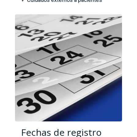
Fechas de registro