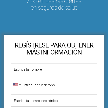
Sobre nuestras ofertas
en seguros de salud
REGÍSTRESE PARA OBTENER
MÁS INFORMACIÓN