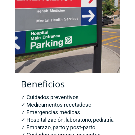
Beneficios
✓ Cuidados preventivos
✓ Medicamentos recetadoso
✓ Emergencias médicas
✓ Hospitalización, laboratorio, pediatría
✓ Embarazo, parto y post-parto
✓ Cuidados externos a pacientes