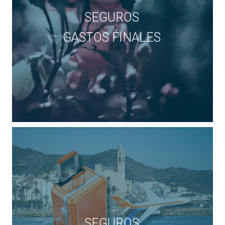
SEGUROS
GASTOS FINALES
SEGUROS