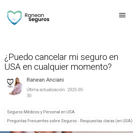
Toggl
¿Puedo cancelar mi seguro en
USA en cualquier momento?
Ranean Anciani
Última actualización: 2025-05-
30
Seguros Médicos y Personal en USA
Preguntas Frecuentes sobre Seguros - Respuestas claras (en USA)