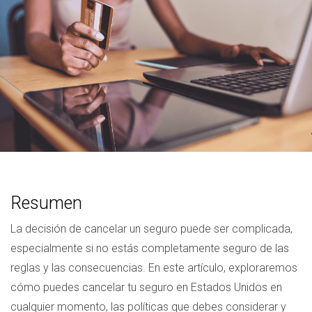
Resumen
La decisión de cancelar un seguro puede ser complicada,
especialmente si no estás completamente seguro de las
reglas y las consecuencias. En este artículo, exploraremos
cómo puedes cancelar tu seguro en Estados Unidos en
cualquier momento, las políticas que debes considerar y