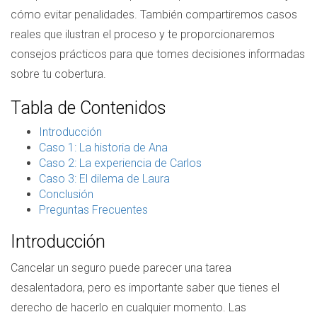
cómo evitar penalidades. También compartiremos casos
reales que ilustran el proceso y te proporcionaremos
consejos prácticos para que tomes decisiones informadas
sobre tu cobertura.
Tabla de Contenidos
Introducción
Caso 1: La historia de Ana
Caso 2: La experiencia de Carlos
Caso 3: El dilema de Laura
Conclusión
Preguntas Frecuentes
Introducción
Cancelar un seguro puede parecer una tarea
desalentadora, pero es importante saber que tienes el
derecho de hacerlo en cualquier momento. Las