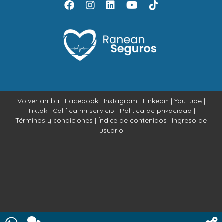
Volver arriba
|
Facebook
|
Instagram
|
Linkedin
|
YouTube
|
Tiktok
|
Califica mi servicio
|
Política de privacidad
|
Términos y condiciones
|
Índice de contenidos
|
Ingreso de
usuario