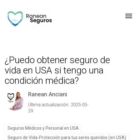
Toggl
¿Puedo obtener seguro de
vida en USA si tengo una
condición médica?
Ranean Anciani
Última actualización: 2025-05-
29
Seguros Médicos y Personal en USA
Seguro de Vida-Protección para tus seres queridos (en USA)