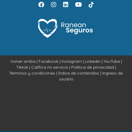
Volver arriba
|
Facebook
|
Instagram
|
Linkedin
|
YouTube
|
Tiktok
|
Califica mi servicio
|
Política de privacidad
|
Términos y condiciones
|
Índice de contenidos
|
Ingreso de
usuario