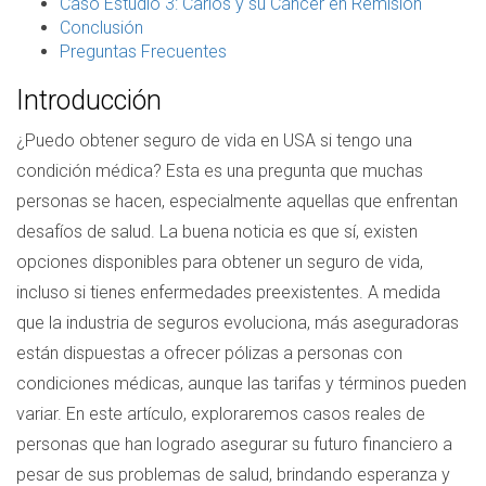
Caso Estudio 3: Carlos y su Cáncer en Remisión
Conclusión
Preguntas Frecuentes
Introducción
¿Puedo obtener seguro de vida en USA si tengo una
condición médica? Esta es una pregunta que muchas
personas se hacen, especialmente aquellas que enfrentan
desafíos de salud. La buena noticia es que sí, existen
opciones disponibles para obtener un seguro de vida,
incluso si tienes enfermedades preexistentes. A medida
que la industria de seguros evoluciona, más aseguradoras
están dispuestas a ofrecer pólizas a personas con
condiciones médicas, aunque las tarifas y términos pueden
variar. En este artículo, exploraremos casos reales de
personas que han logrado asegurar su futuro financiero a
pesar de sus problemas de salud, brindando esperanza y