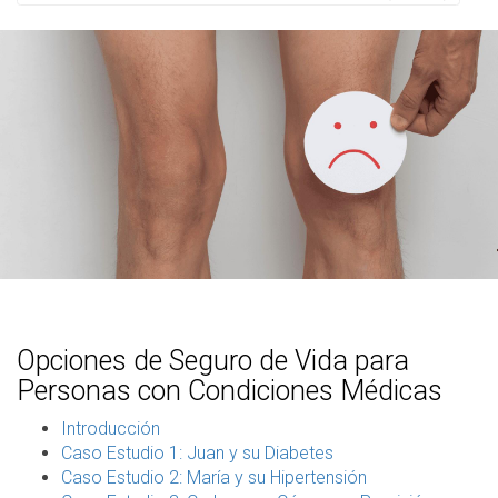
Opciones de Seguro de Vida para
Personas con Condiciones Médicas
Introducción
Caso Estudio 1: Juan y su Diabetes
Caso Estudio 2: María y su Hipertensión