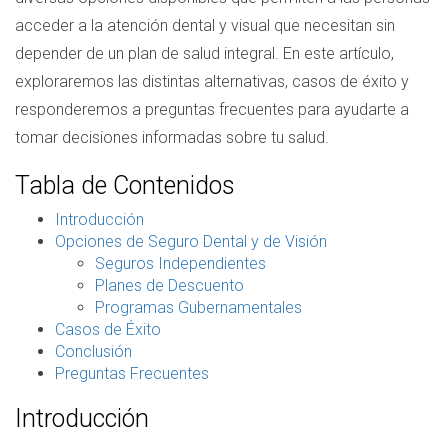
acceder a la atención dental y visual que necesitan sin
depender de un plan de salud integral. En este artículo,
exploraremos las distintas alternativas, casos de éxito y
responderemos a preguntas frecuentes para ayudarte a
tomar decisiones informadas sobre tu salud.
Tabla de Contenidos
Introducción
Opciones de Seguro Dental y de Visión
Seguros Independientes
Planes de Descuento
Programas Gubernamentales
Casos de Éxito
Conclusión
Preguntas Frecuentes
Introducción