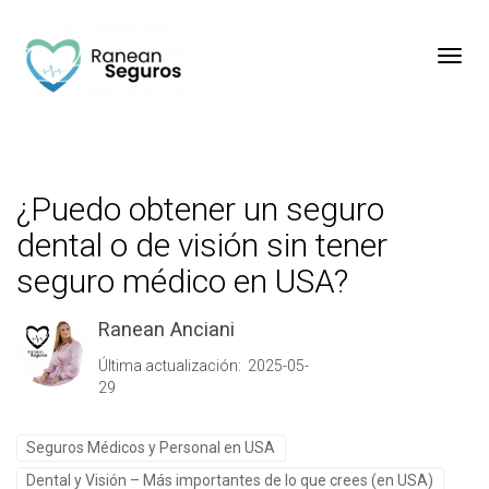
Toggl
¿Puedo obtener un seguro
dental o de visión sin tener
seguro médico en USA?
Ranean Anciani
Última actualización: 2025-05-
29
Seguros Médicos y Personal en USA
Dental y Visión – Más importantes de lo que crees (en USA)