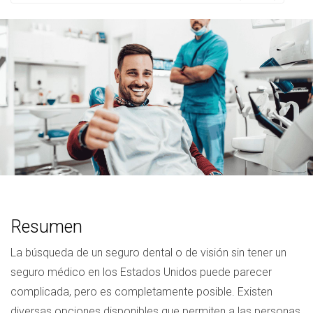
Resumen
La búsqueda de un seguro dental o de visión sin tener un
seguro médico en los Estados Unidos puede parecer
complicada, pero es completamente posible. Existen
diversas opciones disponibles que permiten a las personas