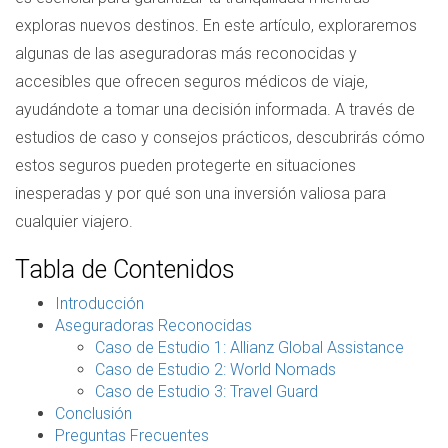
exploras nuevos destinos. En este artículo, exploraremos
algunas de las aseguradoras más reconocidas y
accesibles que ofrecen seguros médicos de viaje,
ayudándote a tomar una decisión informada. A través de
estudios de caso y consejos prácticos, descubrirás cómo
estos seguros pueden protegerte en situaciones
inesperadas y por qué son una inversión valiosa para
cualquier viajero.
Tabla de Contenidos
Introducción
Aseguradoras Reconocidas
Caso de Estudio 1: Allianz Global Assistance
Caso de Estudio 2: World Nomads
Caso de Estudio 3: Travel Guard
Conclusión
Preguntas Frecuentes