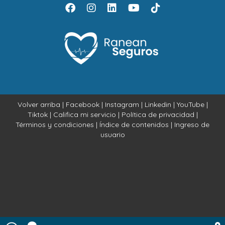
Volver arriba
|
Facebook
|
Instagram
|
Linkedin
|
YouTube
|
Tiktok
|
Califica mi servicio
|
Política de privacidad
|
Términos y condiciones
|
Índice de contenidos
|
Ingreso de
usuario