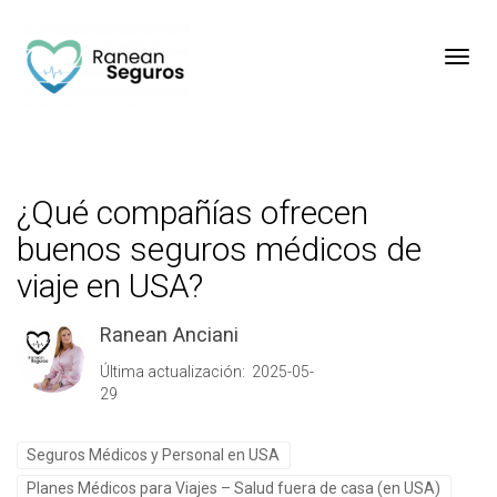
Toggl
¿Qué compañías ofrecen
buenos seguros médicos de
viaje en USA?
Ranean Anciani
Última actualización: 2025-05-
29
Seguros Médicos y Personal en USA
Planes Médicos para Viajes – Salud fuera de casa (en USA)