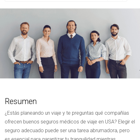
Resumen
¿Estás planeando un viaje y te preguntas qué compañías
ofrecen buenos seguros médicos de viaje en USA? Elegir el
seguro adecuado puede ser una tarea abrumadora, pero
es esencial para garantizar tu tranquilidad mientras