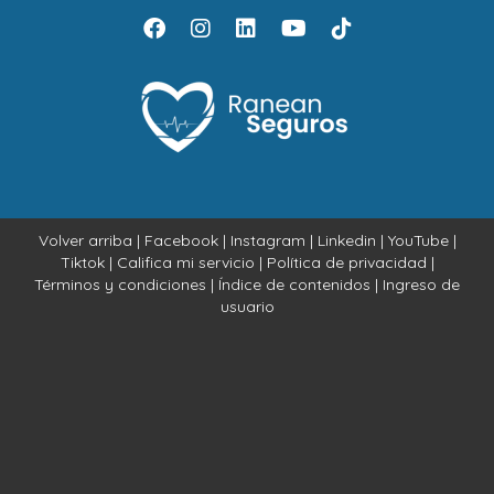
Volver arriba
|
Facebook
|
Instagram
|
Linkedin
|
YouTube
|
Tiktok
|
Califica mi servicio
|
Política de privacidad
|
Términos y condiciones
|
Índice de contenidos
|
Ingreso de
usuario