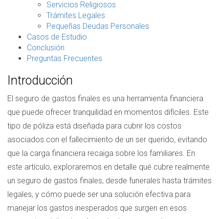
Servicios Religiosos
Trámites Legales
Pequeñas Deudas Personales
Casos de Estudio
Conclusión
Preguntas Frecuentes
Introducción
El seguro de gastos finales es una herramienta financiera
que puede ofrecer tranquilidad en momentos difíciles. Este
tipo de póliza está diseñada para cubrir los costos
asociados con el fallecimiento de un ser querido, evitando
que la carga financiera recaiga sobre los familiares. En
este artículo, exploraremos en detalle qué cubre realmente
un seguro de gastos finales, desde funerales hasta trámites
legales, y cómo puede ser una solución efectiva para
manejar los gastos inesperados que surgen en esos