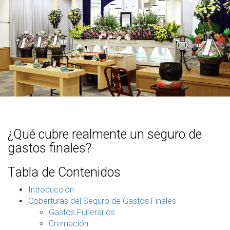
¿Qué cubre realmente un seguro de
gastos finales?
Tabla de Contenidos
Introducción
Coberturas del Seguro de Gastos Finales
Gastos Funerarios
Cremación