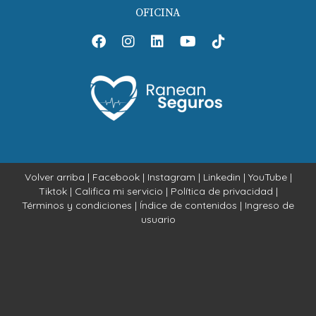
OFICINA
Volver arriba
|
Facebook
|
Instagram
|
Linkedin
|
YouTube
|
Tiktok
|
Califica mi servicio
|
Política de privacidad
|
Términos y condiciones
|
Índice de contenidos
|
Ingreso de
usuario