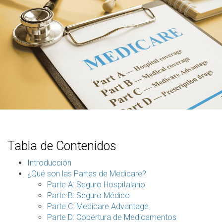
Tabla de Contenidos
Introducción
¿Qué son las Partes de Medicare?
Parte A: Seguro Hospitalario
Parte B: Seguro Médico
Parte C: Medicare Advantage
Parte D: Cobertura de Medicamentos