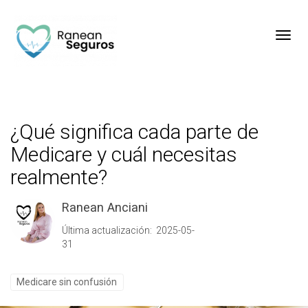
Toggl
¿Qué significa cada parte de
Medicare y cuál necesitas
realmente?
Ranean Anciani
Última actualización: 2025-05-
31
Medicare sin confusión