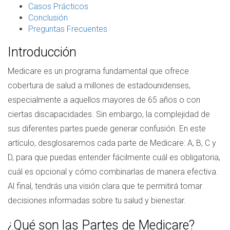
Casos Prácticos
Conclusión
Preguntas Frecuentes
Introducción
Medicare es un programa fundamental que ofrece
cobertura de salud a millones de estadounidenses,
especialmente a aquellos mayores de 65 años o con
ciertas discapacidades. Sin embargo, la complejidad de
sus diferentes partes puede generar confusión. En este
artículo, desglosaremos cada parte de Medicare: A, B, C y
D, para que puedas entender fácilmente cuál es obligatoria,
cuál es opcional y cómo combinarlas de manera efectiva.
Al final, tendrás una visión clara que te permitirá tomar
decisiones informadas sobre tu salud y bienestar.
¿Qué son las Partes de Medicare?