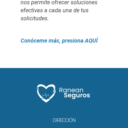
nos permite ofrecer soluciones
efectivas a cada una de tus
solicitudes.
Conóceme más, presiona AQUÍ
DIRECCIÓN