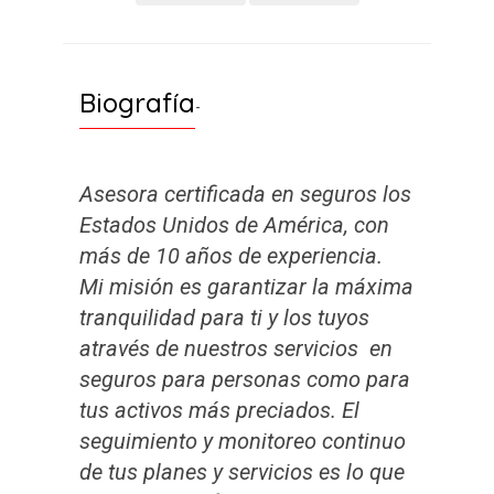
Biografía
-
Asesora certificada en seguros los
Estados Unidos de América, con
más de 10 años de experiencia.
Mi misión es garantizar la máxima
tranquilidad para ti y los tuyos
através de nuestros servicios en
seguros para personas como para
tus activos más preciados. El
seguimiento y monitoreo continuo
de tus planes y servicios es lo que