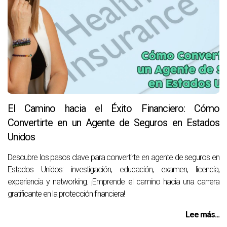
El Camino hacia el Éxito Financiero: Cómo
Convertirte en un Agente de Seguros en Estados
Unidos
Descubre los pasos clave para convertirte en agente de seguros en
Estados Unidos: investigación, educación, examen, licencia,
experiencia y networking. ¡Emprende el camino hacia una carrera
gratificante en la protección financiera!
Lee más...